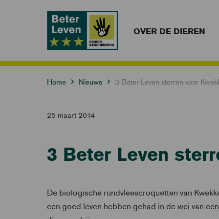
OVER DE DIEREN
Home
Nieuws
3 Beter Leven sterren voor Kw
25 maart 2014
3 Beter Leven ste
De biologische rundvleescroquetten van Kwekke
een goed leven hebben gehad in de wei van een 