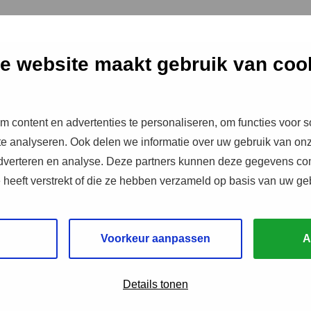
e website maakt gebruik van coo
 content en advertenties te personaliseren, om functies voor s
e analyseren. Ook delen we informatie over uw gebruik van onz
adverteren en analyse. Deze partners kunnen deze gegevens c
e heeft verstrekt of die ze hebben verzameld op basis van uw ge
Voorkeur aanpassen
A
Details tonen