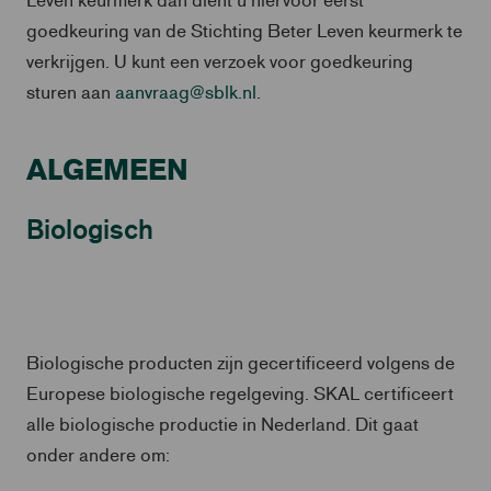
goedkeuring van de Stichting Beter Leven keurmerk te
verkrijgen. U kunt een verzoek voor goedkeuring
sturen aan
aanvraag@sblk.nl
.
ALGEMEEN
Biologisch
Biologische producten zijn gecertificeerd volgens de
Europese biologische regelgeving. SKAL certificeert
alle biologische productie in Nederland. Dit gaat
onder andere om: