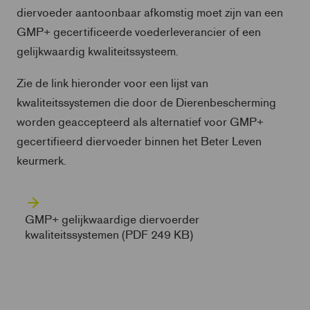
diervoeder aantoonbaar afkomstig moet zijn van een
GMP+ gecertificeerde voederleverancier of een
gelijkwaardig kwaliteitssysteem.
Zie de link hieronder voor een lijst van
kwaliteitssystemen die door de Dierenbescherming
worden geaccepteerd als alternatief voor GMP+
gecertifieerd diervoeder binnen het Beter Leven
keurmerk.
GMP+ gelijkwaardige diervoerder
kwaliteitssystemen (PDF 249 KB)