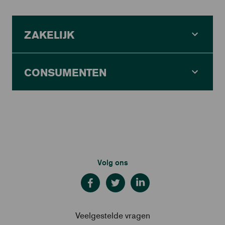
ZAKELIJK
CONSUMENTEN
Volg ons
Veelgestelde vragen