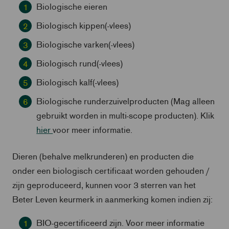
Biologische eieren
Biologisch kippen(-vlees)
Biologische varken(-vlees)
Biologisch rund(-vlees)
Biologisch kalf(-vlees)
Biologische runderzuivelproducten (Mag alleen
gebruikt worden in multi-scope producten). Klik
hier
voor meer informatie.
Dieren (behalve melkrunderen) en producten die
onder een biologisch certificaat worden gehouden /
zijn geproduceerd, kunnen voor 3 sterren van het
Beter Leven keurmerk in aanmerking komen indien zij:
BIO-gecertificeerd zijn. Voor meer informatie