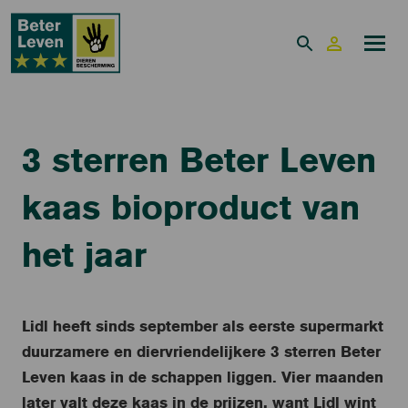
3 sterren Beter Leven
kaas bioproduct van
het jaar
Lidl heeft sinds september als eerste supermarkt
duurzamere en diervriendelijkere 3 sterren Beter
Leven kaas in de schappen liggen. Vier maanden
later valt deze kaas in de prijzen, want Lidl wint