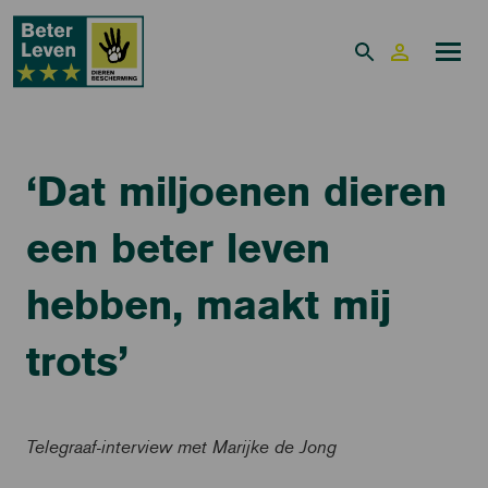
‘Dat miljoenen dieren
een beter leven
hebben, maakt mij
trots’
Telegraaf-interview met Marijke de Jong