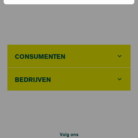
CONSUMENTEN
BEDRIJVEN
Volg ons