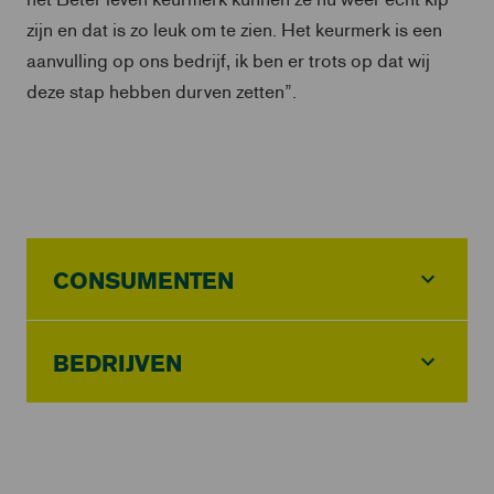
zijn en dat is zo leuk om te zien. Het keurmerk is een
aanvulling op ons bedrijf, ik ben er trots op dat wij
deze stap hebben durven zetten”.
CONSUMENTEN
BEDRIJVEN