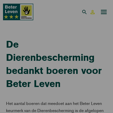
De
Dierenbescherming
bedankt boeren voor
Beter Leven
Het aantal boeren dat meedoet aan het Beter Leven
keurmerk van de Dierenbescherming is de afgelopen