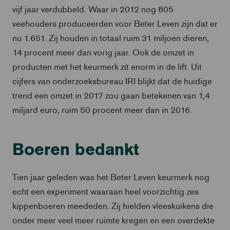
vijf jaar verdubbeld. Waar in 2012 nog 805
veehouders produceerden voor Beter Leven zijn dat er
nu 1.651. Zij houden in totaal ruim 31 miljoen dieren,
14 procent meer dan vorig jaar. Ook de omzet in
producten met het keurmerk zit enorm in de lift. Uit
cijfers van onderzoeksbureau IRI blijkt dat de huidige
trend een omzet in 2017 zou gaan betekenen van 1,4
miljard euro, ruim 50 procent meer dan in 2016.
Boeren bedankt
Tien jaar geleden was het Beter Leven keurmerk nog
echt een experiment waaraan heel voorzichtig zes
kippenboeren meededen. Zij hielden vleeskuikens die
onder meer veel meer ruimte kregen en een overdekte