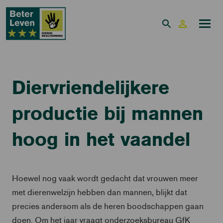
Diervriendelijkere
productie bij mannen
hoog in het vaandel
Hoewel nog vaak wordt gedacht dat vrouwen meer
met dierenwelzijn hebben dan mannen, blijkt dat
precies andersom als de heren boodschappen gaan
doen. Om het jaar vraagt onderzoeksbureau GfK