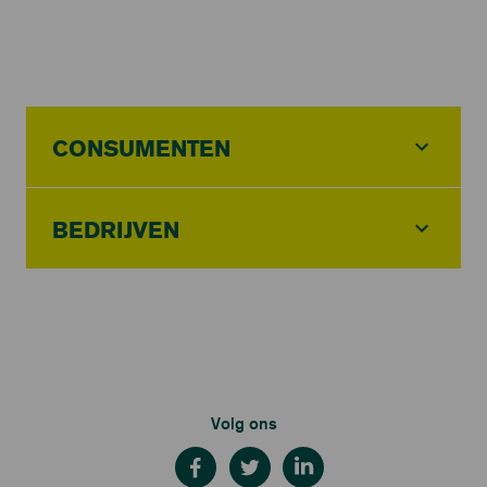
CONSUMENTEN
BEDRIJVEN
Volg ons