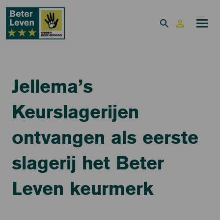
Jellema’s
Keurslagerijen
ontvangen als eerste
slagerij het Beter
Leven keurmerk