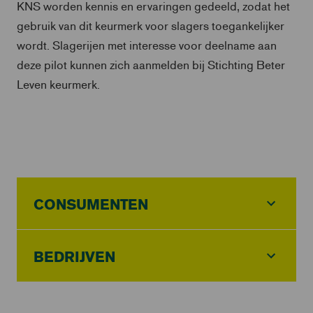
KNS worden kennis en ervaringen gedeeld, zodat het
gebruik van dit keurmerk voor slagers toegankelijker
wordt. Slagerijen met interesse voor deelname aan
deze pilot kunnen zich aanmelden bij Stichting Beter
Leven keurmerk.
CONSUMENTEN
BEDRIJVEN