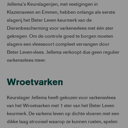
Jellema’s Keurslagerijen, met vestigingen in
Klazienaveen en Emmen, hebben onlangs als eerste
slagerij het Beter Leven keurmerk van de
Dierenbescherming voor varkensvlees met één ster
gekregen. Om de controle goed te borgen moeten
slagers een vleessoort compleet vervangen door
Beter Leven-vlees. Jellema verkoopt dus geen regulier
varkensvlees meer.
Wroetvarken
Keurslager Jellema heeft gekozen voor varkensvlees
van het Wroetvarken met 1 ster van het Beter Leven
keurmerk. De varkens leven op dichte vloeren met een
dikke laag strooisel waarop ze kunnen rusten, spelen