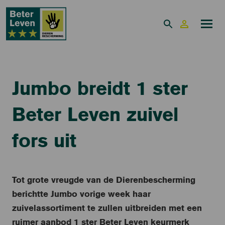
Jumbo breidt 1 ster
Beter Leven zuivel
fors uit
Tot grote vreugde van de Dierenbescherming
berichtte Jumbo vorige week haar
zuivelassortiment te zullen uitbreiden met een
ruimer aanbod 1 ster Beter Leven keurmerk