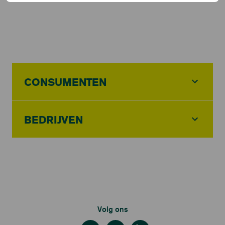
CONSUMENTEN
BEDRIJVEN
Volg ons