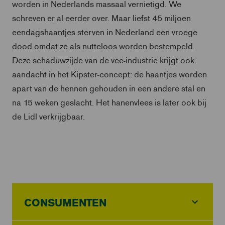
worden in Nederlands massaal vernietigd. We
schreven er al eerder over. Maar liefst 45 miljoen
eendagshaantjes sterven in Nederland een vroege
dood omdat ze als nutteloos worden bestempeld.
Deze schaduwzijde van de vee-industrie krijgt ook
aandacht in het Kipster-concept: de haantjes worden
apart van de hennen gehouden in een andere stal en
na 15 weken geslacht. Het hanenvlees is later ook bij
de Lidl verkrijgbaar.
CONSUMENTEN