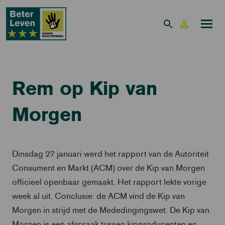
Rem op Kip van
Morgen
Dinsdag 27 januari werd het rapport van de Autoriteit
Consument en Markt (ACM) over de Kip van Morgen
officieel openbaar gemaakt. Het rapport lekte vorige
week al uit. Conclusie: de ACM vind de Kip van
Morgen in strijd met de Mededingingswet. De Kip van
Morgen is een afspraak tussen kipproducenten en