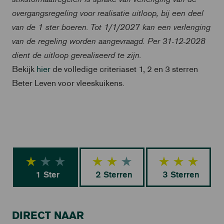
overgangsregeling voor realisatie uitloop, bij een deel
van de 1 ster boeren.
Tot 1/1/2027 kan een verlenging
van de regeling worden aangevraagd. Per 31-12-2028
dient de uitloop gerealiseerd te zijn.
Bekijk
hier
de volledige criteriaset 1, 2 en 3 sterren
Beter Leven voor vleeskuikens.
1 Ster
2 Sterren
3 Sterren
DIRECT NAAR