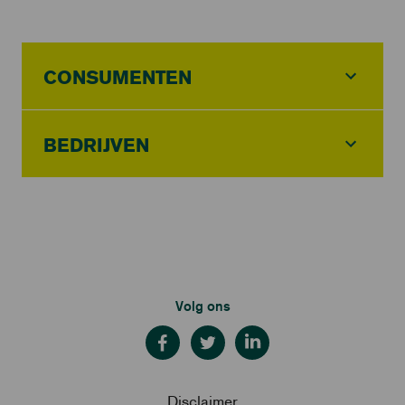
CONSUMENTEN
BEDRIJVEN
Volg ons
Disclaimer