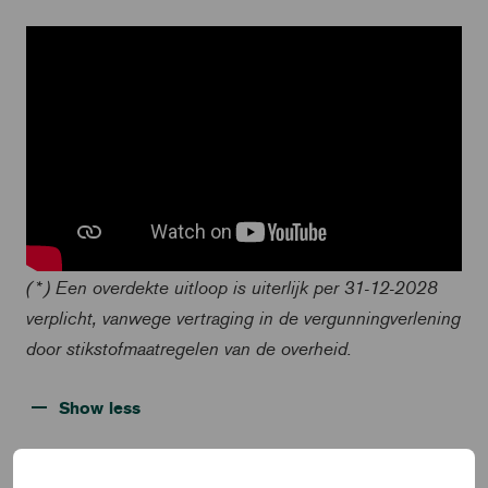
(*) Een overdekte uitloop is uiterlijk per 31-12-2028
verplicht, vanwege vertraging in de vergunningverlening
door stikstofmaatregelen van de overheid.
Show less