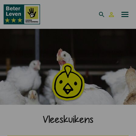
Vleeskuikens