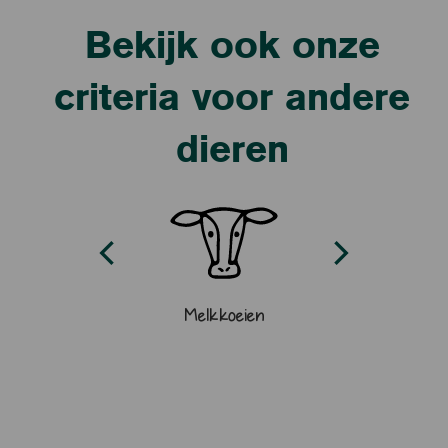
Bekijk ook onze
criteria voor andere
dieren
Melkkoeien
Vleesrunder