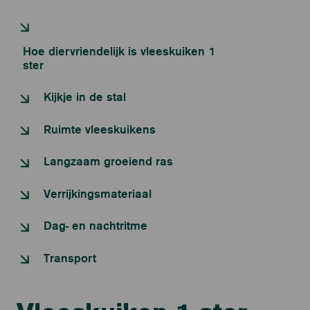
Hoe diervriendelijk is vleeskuiken 1
ster
Kijkje in de stal
Ruimte vleeskuikens
Langzaam groeiend ras
Verrijkingsmateriaal
Dag- en nachtritme
Transport