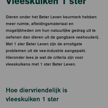
Vleeskuiken 1 ster
Dieren onder het Beter Leven keurmerk hebben
meer ruimte, afleidingsmateriaal en
mogelijkheden om hun natuurlijke gedrag uit te
oefenen dan dieren uit de gangbare veehouderij.
Met 1 ster Beter Leven zijn de ernstigste
problemen uit de vee-industrie aangepakt.
Hieronder lees je wat de criteria zijn voor
vleeskuikens met 1 ster Beter Leven.
Hoe diervriendelijk is
vleeskuiken 1 ster