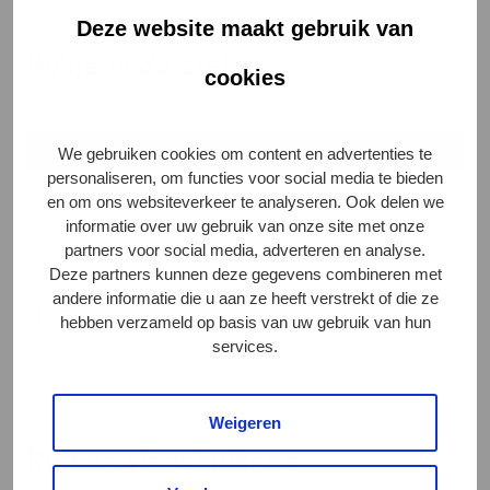
Deze website maakt gebruik van
Kijkje in de stal
cookies
We gebruiken cookies om content en advertenties te
personaliseren, om functies voor social media te bieden
en om ons websiteverkeer te analyseren. Ook delen we
informatie over uw gebruik van onze site met onze
partners voor social media, adverteren en analyse.
Deze partners kunnen deze gegevens combineren met
andere informatie die u aan ze heeft verstrekt of die ze
Toon meer
hebben verzameld op basis van uw gebruik van hun
services.
Weigeren
Ruimte vleeskuikens