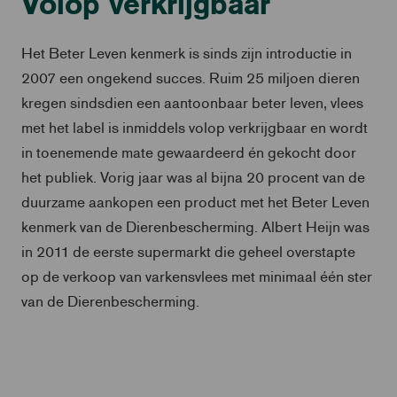
Volop verkrijgbaar
Het Beter Leven kenmerk is sinds zijn introductie in
2007 een ongekend succes. Ruim 25 miljoen dieren
kregen sindsdien een aantoonbaar beter leven, vlees
met het label is inmiddels volop verkrijgbaar en wordt
in toenemende mate gewaardeerd én gekocht door
het publiek. Vorig jaar was al bijna 20 procent van de
duurzame aankopen een product met het Beter Leven
kenmerk van de Dierenbescherming. Albert Heijn was
in 2011 de eerste supermarkt die geheel overstapte
op de verkoop van varkensvlees met minimaal één ster
van de Dierenbescherming.