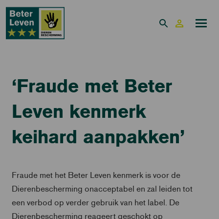
‘Fraude met Beter
Leven kenmerk
keihard aanpakken’
Fraude met het Beter Leven kenmerk is voor de
Dierenbescherming onacceptabel en zal leiden tot
een verbod op verder gebruik van het label. De
Dierenbescherming reageert geschokt op