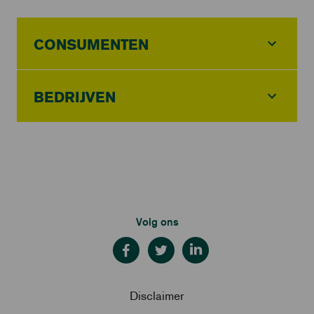
CONSUMENTEN
BEDRIJVEN
Volg ons
Disclaimer