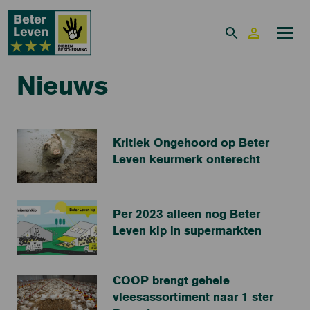
Nieuws
Kritiek Ongehoord op Beter
Leven keurmerk onterecht
Per 2023 alleen nog Beter
Leven kip in supermarkten
COOP brengt gehele
vleesassortiment naar 1 ster