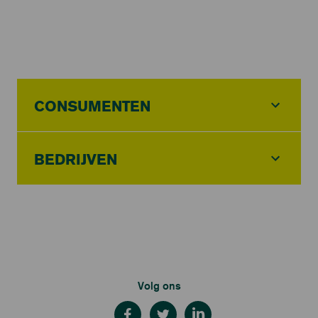
CONSUMENTEN
BEDRIJVEN
Volg ons