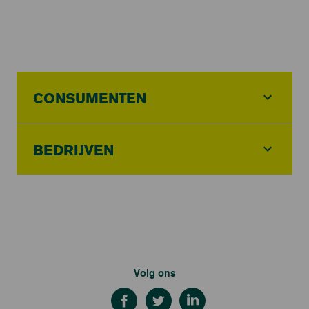
CONSUMENTEN
BEDRIJVEN
Volg ons