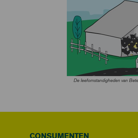
De leefomstandigheden van Beter
CONSUMENTEN