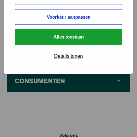
Voorkeur aanpassen
Alles toestaan
ZAKELIJK
Details tonen
CONSUMENTEN
Volg ons