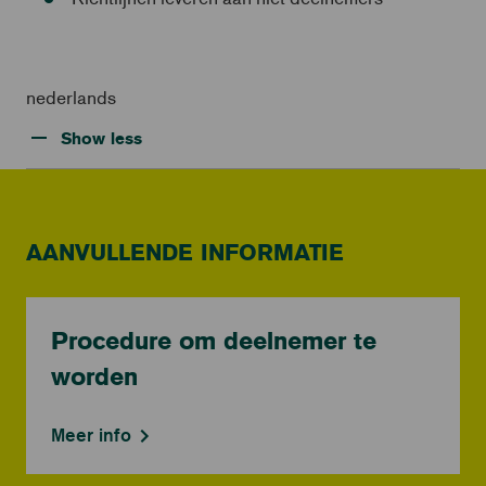
nederlands
Show less
AANVULLENDE INFORMATIE
Procedure om deelnemer te
worden
Meer info