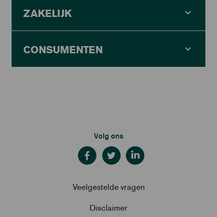
ZAKELIJK
CONSUMENTEN
Volg ons
Veelgestelde vragen
Disclaimer