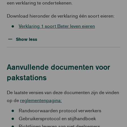
een verklaring te ondertekenen.
Download hieronder de verklaring één soort eieren:
Verklaring 1 soort Beter leven eieren
Show less
Aanvullende documenten voor
pakstations
De laatste versies van deze documenten zijn de vinden
op de
reglementenpagina:
Randvoorwaarden protocol verwerkers
Gebruikersprotocol en stijlhandboek
Richtlijnen leveren aan niet deelnemers