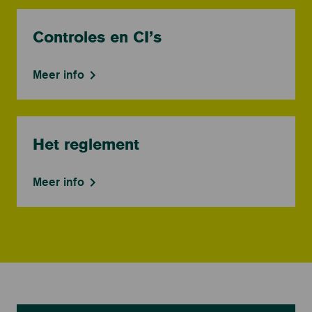
Controles en CI’s
Meer info
Het reglement
Meer info