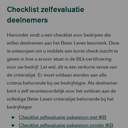
Checklist zelfevaluatie
deelnemers
Hieronder vindt u een checklist voor bedrijven die
willen deelnemen aan het Beter Leven keurmerk. Deze
is ontworpen om u middels een korte check inzicht te
geven in hoe u ervoor staat in de BLk-certificering
voor uw bedrijf. Let wel, dit is een verkorte versie van
de criterialijst. Er moet voldaan worden aan alle
criteria behorende bij uw bedrijfstype. Als deelnemer
bent u zelf verantwoordelijk voor het voldoen aan de
volledige Beter Leven criterialijst behorende bij het
bedrijfstype.
Checklist zelfevaluatie pakstation met IKB
Checklist zelfevaluatie pakstation zonder IKB