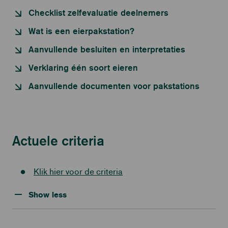
Checklist zelfevaluatie deelnemers
Wat is een eierpakstation?
Aanvullende besluiten en interpretaties
Verklaring één soort eieren
Aanvullende documenten voor pakstations
Actuele criteria
Klik hier voor de criteria
Show less