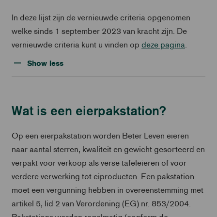
In deze lijst zijn de vernieuwde criteria opgenomen
welke sinds 1 september 2023 van kracht zijn. De
vernieuwde criteria kunt u vinden op
deze pagina
.
Show less
Wat is een eierpakstation?
Op een eierpakstation worden Beter Leven eieren
naar aantal sterren, kwaliteit en gewicht gesorteerd en
verpakt voor verkoop als verse tafeleieren of voor
verdere verwerking tot eiproducten. Een pakstation
moet een vergunning hebben in overeenstemming met
artikel 5, lid 2 van Verordening (EG) nr. 853/2004.
Pakstations worden regelmatig (conform de