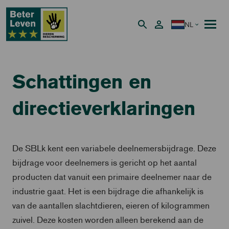
NL
Nederlands
Schattingen en
directieverklaringen
De SBLk kent een variabele deelnemersbijdrage. Deze
bijdrage voor deelnemers is gericht op het aantal
producten dat vanuit een primaire deelnemer naar de
industrie gaat. Het is een bijdrage die afhankelijk is
van de aantallen slachtdieren, eieren of kilogrammen
zuivel. Deze kosten worden alleen berekend aan de