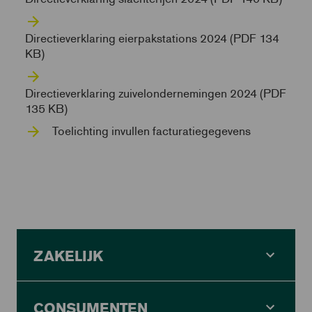
Directieverklaring eierpakstations 2024 (PDF 134
KB)
Directieverklaring zuivelondernemingen 2024 (PDF
135 KB)
Toelichting invullen facturatiegegevens
ZAKELIJK
CONSUMENTEN