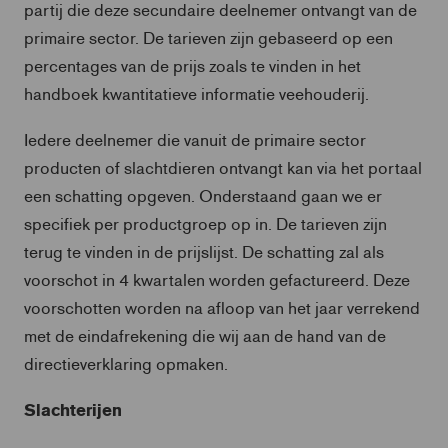
partij die deze secundaire deelnemer ontvangt van de
primaire sector. De tarieven zijn gebaseerd op een
percentages van de prijs zoals te vinden in het
handboek kwantitatieve informatie veehouderij.
Iedere deelnemer die vanuit de primaire sector
producten of slachtdieren ontvangt kan via het portaal
een schatting opgeven. Onderstaand gaan we er
specifiek per productgroep op in. De tarieven zijn
terug te vinden in de prijslijst. De schatting zal als
voorschot in 4 kwartalen worden gefactureerd. Deze
voorschotten worden na afloop van het jaar verrekend
met de eindafrekening die wij aan de hand van de
directieverklaring opmaken.
Slachterijen