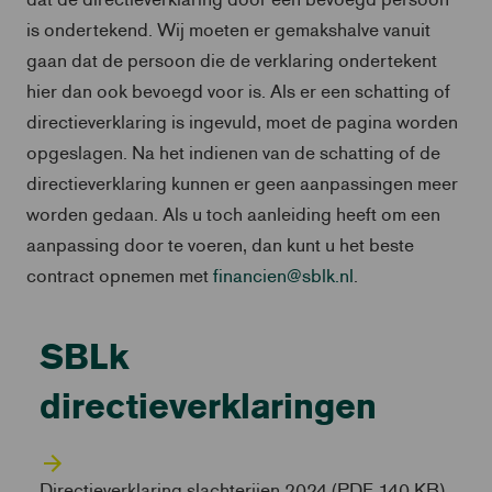
is ondertekend. Wij moeten er gemakshalve vanuit
gaan dat de persoon die de verklaring ondertekent
hier dan ook bevoegd voor is. Als er een schatting of
directieverklaring is ingevuld, moet de pagina worden
opgeslagen. Na het indienen van de schatting of de
directieverklaring kunnen er geen aanpassingen meer
worden gedaan. Als u toch aanleiding heeft om een
aanpassing door te voeren, dan kunt u het beste
contract opnemen met
financien@sblk.nl
.
SBLk
directieverklaringen
Directieverklaring slachterijen 2024 (PDF 140 KB)