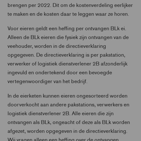
brengen per 2022. Dit om de kostenverdeling eerlijker
te maken en de kosten daar te leggen waar ze horen.
Voor eieren geldt een heffing per ontvangen BLk ei.
Alleen de BLk eieren die fysiek zijn ontvangen van de
veehouder, worden in de directieverklaring
opgegeven. De directieverklaring is per pakstation,
verwerker of logistiek dienstverlener 2B afzonderlijk
ingevuld en ondertekend door een bevoegde
vertegenwoordiger van het bedrijf.
In de eierketen kunnen eieren ongesorteerd worden
doorverkocht aan andere pakstations, verwerkers en
logistiek dienstverlener 2B. Alle eieren die zijn
ontvangen als BLk, ongeacht of deze als BLk worden
afgezet, worden opgegeven in de directieverklaring.
Wij vragen alleen een heffing over de ontvangen