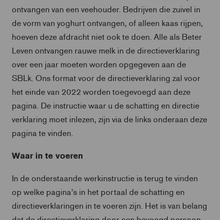
ontvangen van een veehouder. Bedrijven die zuivel in
de vorm van yoghurt ontvangen, of alleen kaas rijpen,
hoeven deze afdracht niet ook te doen. Alle als Beter
Leven ontvangen rauwe melk in de directieverklaring
over een jaar moeten worden opgegeven aan de
SBLk. Ons format voor de directieverklaring zal voor
het einde van 2022 worden toegevoegd aan deze
pagina. De instructie waar u de schatting en directie
verklaring moet inlezen, zijn via de links onderaan deze
pagina te vinden.
Waar in te voeren
In de onderstaande werkinstructie is terug te vinden
op welke pagina’s in het portaal de schatting en
directieverklaringen in te voeren zijn. Het is van belang
dat de directieverklaring door een bevoegd persoon