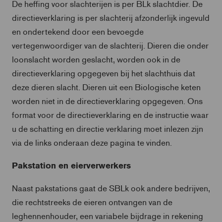
De heffing voor slachterijen is per BLk slachtdier. De
directieverklaring is per slachterij afzonderlijk ingevuld
en ondertekend door een bevoegde
vertegenwoordiger van de slachterij. Dieren die onder
loonslacht worden geslacht, worden ook in de
directieverklaring opgegeven bij het slachthuis dat
deze dieren slacht. Dieren uit een Biologische keten
worden niet in de directieverklaring opgegeven. Ons
format voor de directieverklaring en de instructie waar
u de schatting en directie verklaring moet inlezen zijn
via de links onderaan deze pagina te vinden.
Pakstation en eierverwerkers
Naast pakstations gaat de SBLk ook andere bedrijven,
die rechtstreeks de eieren ontvangen van de
leghennenhouder, een variabele bijdrage in rekening