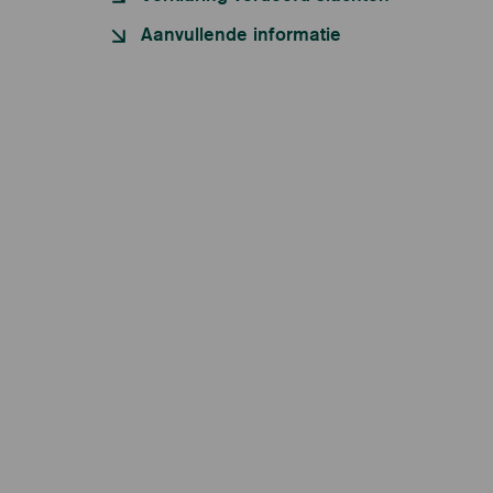
Aanvullende informatie