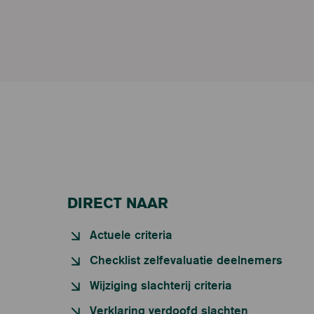
DIRECT NAAR
Actuele criteria
Checklist zelfevaluatie deelnemers
Wijziging slachterij criteria
Verklaring verdoofd slachten