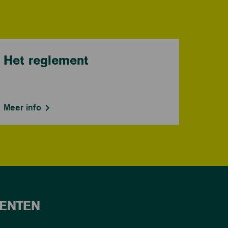
Het reglement
Meer info
ENTEN