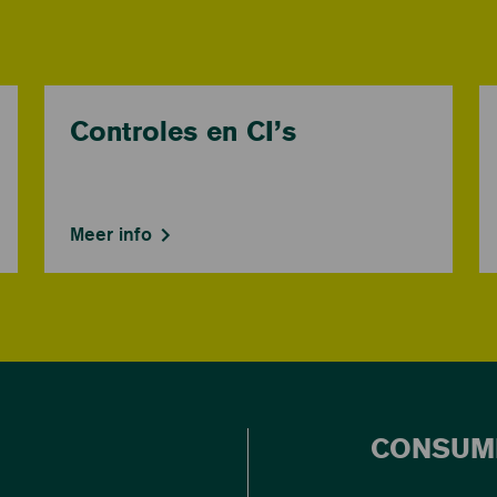
Controles en CI’s
Meer info
CONSUM