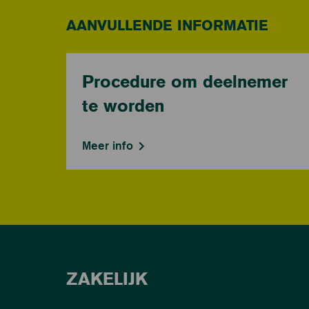
AANVULLENDE INFORMATIE
Procedure om deelnemer
te worden
Meer info
ZAKELIJK