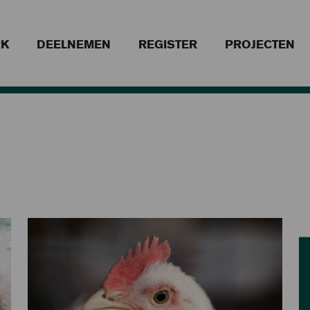
RK
DEELNEMEN
REGISTER
PROJECTEN