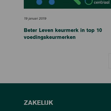
19 januari 2019
Beter Leven keurmerk in top 10
voedingskeurmerken
ZAKELIJK