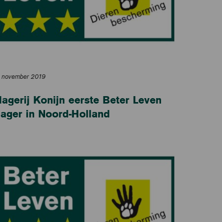
 november 2019
lagerij Konijn eerste Beter Leven
lager in Noord-Holland