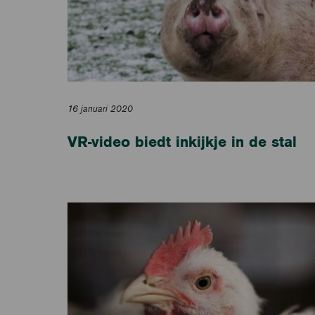
16 januari 2020
VR-video biedt inkijkje in de stal