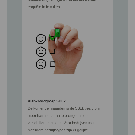
enquête in te vullen.
Klankbordgroep SBLk
De komende maanden is de SBLk bezig om
meer harmonie aan te brengen in de
verschillende criteria. Voor bedrijven met
meerdere bedrijfstypes zijn er gelijke