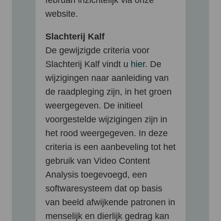
februari inzichtelijk via onze
website.
Slachterij Kalf
De gewijzigde criteria voor
Slachterij Kalf vindt u
hier
. De
wijzigingen naar aanleiding van
de raadpleging zijn, in het groen
weergegeven. De initieel
voorgestelde wijzigingen zijn in
het rood weergegeven. In deze
criteria is een aanbeveling tot het
gebruik van Video Content
Analysis toegevoegd, een
softwaresysteem dat op basis
van beeld afwijkende patronen in
menselijk en dierlijk gedrag kan