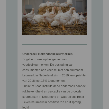
Onderzoek Bekendheid keurmerken
Er gebeurt veel op het gebied van
voedselkeurmerken. De besteding van
consumenten aan voedsel met een duurzaam
keurmerk in Nederland zijn in 2019 ten opzichte
van 2018 met 18% toegenomen.
Future of Food Institute deed onderzoek naar de
rol, bekendheid en perceptie van de grootste
keurmerken in Nederland en waarbij ons Beter
Leven keurmerk in positieve zin eruit sprong,
leuk!