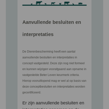
Aanvullende besluiten en
interpretaties
De Dierenbescherming heeft een aantal
aanvullende besluiten en interpretaties in
concept vastgesteld. Deze zijn nog niet formeel
en kunnen wijzigen voorafgaand aan opname in
vastgestelde Beter Leven keurmerk criteria.
Hierop vooruitlopend mag er wel al op basis van
deze conceptbesluiten en interpretaties worden
gecertificeerd.
Er zijn aanvullende besluiten en