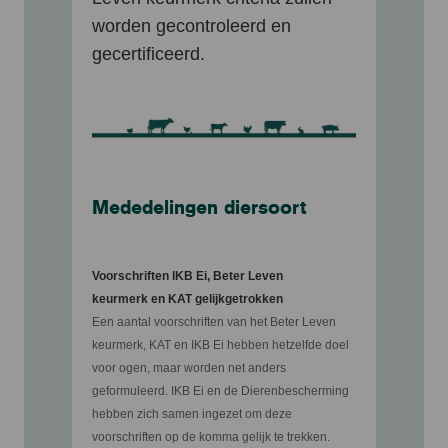
worden gecontroleerd en
gecertificeerd.
Mededelingen diersoort
Voorschriften IKB Ei, Beter Leven
keurmerk en KAT gelijkgetrokken
Een aantal voorschriften van het Beter Leven
keurmerk, KAT en IKB Ei hebben hetzelfde doel
voor ogen, maar worden net anders
geformuleerd. IKB Ei en de Dierenbescherming
hebben zich samen ingezet om deze
voorschriften op de komma gelijk te trekken.