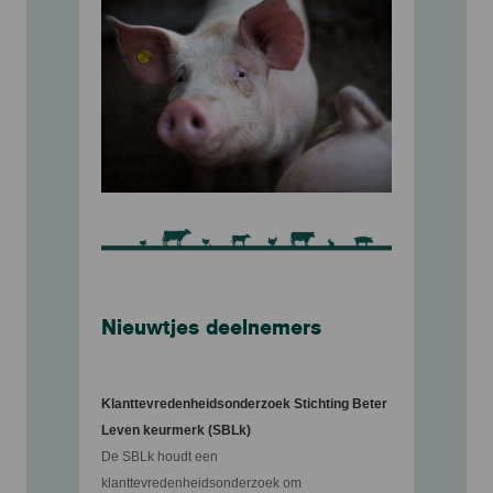
Nieuwtjes deelnemers
Klanttevredenheidsonderzoek Stichting Beter
Leven keurmerk (SBLk)
De SBLk houdt een
klanttevredenheidsonderzoek om