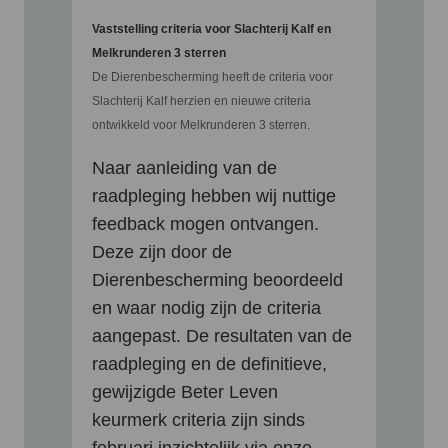
Vaststelling criteria voor Slachterij Kalf en
Melkrunderen 3 sterren
De Dierenbescherming heeft de criteria voor
Slachterij Kalf herzien en nieuwe criteria
ontwikkeld voor Melkrunderen 3 sterren.
Naar aanleiding van de
raadpleging hebben wij nuttige
feedback mogen ontvangen.
Deze zijn door de
Dierenbescherming beoordeeld
en waar nodig zijn de criteria
aangepast. De resultaten van de
raadpleging en de definitieve,
gewijzigde Beter Leven
keurmerk criteria zijn sinds