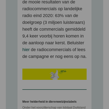
de mooie resultaten van de
radiocommercials op landelijke
radio eind 2020: 63% van de
doelgroep (3 miljoen luisteraars)
heeft de commercials gemiddeld
9,4 keer voorbij horen komen in
de aanloop naar kerst. Beluister
hier
de radiocommercials of lees
de campagne er nog eens op na.
Meer helderheid in dierenwelzijnslabels
Onder het voorzitterschap van lidstaat Duitsland