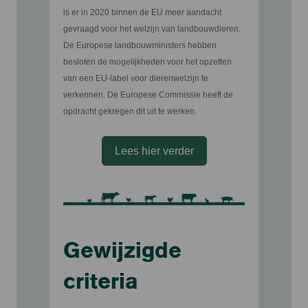
is er in 2020 binnen de EU meer aandacht
gevraagd voor het welzijn van landbouwdieren.
De Europese landbouwministers hebben
besloten de mogelijkheden voor het opzetten
van een EU-label voor dierenwelzijn te
verkennen. De Europese Commissie heeft de
opdracht gekregen dit uit te werken.
Lees hier verder
Gewijzigde
criteria