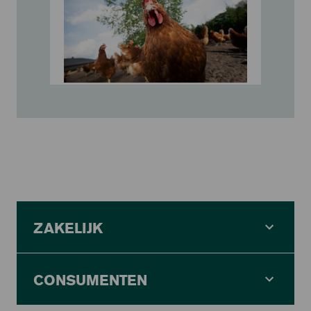
ZAKELIJK
CONSUMENTEN