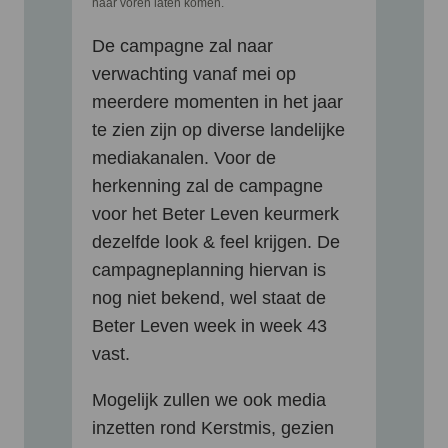
naar voren laten komen.
De campagne zal naar
verwachting vanaf mei op
meerdere momenten in het jaar
te zien zijn op diverse landelijke
mediakanalen. Voor de
herkenning zal de campagne
voor het Beter Leven keurmerk
dezelfde look & feel krijgen. De
campagneplanning hiervan is
nog niet bekend, wel staat de
Beter Leven week in week 43
vast.
Mogelijk zullen we ook media
inzetten rond Kerstmis, gezien