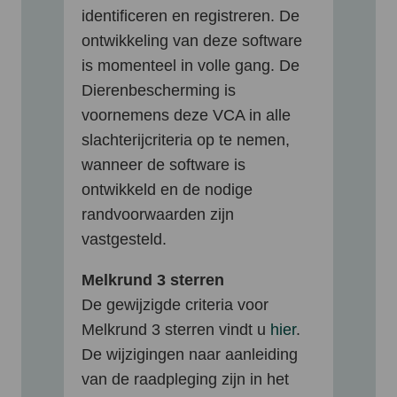
identificeren en registreren. De
ontwikkeling van deze software
is momenteel in volle gang. De
Dierenbescherming is
voornemens deze VCA in alle
slachterijcriteria op te nemen,
wanneer de software is
ontwikkeld en de nodige
randvoorwaarden zijn
vastgesteld.
Melkrund 3 sterren
De gewijzigde criteria voor
Melkrund 3 sterren vindt u
hier
.
De wijzigingen naar aanleiding
van de raadpleging zijn in het