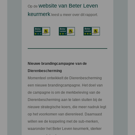
website van Beter Leven
Op de
keurmerk
leest u meer over dit rapport.
Nieuwe brandingcampagne van de
Dierenbescherming
Momenteel ontwikkelt de Dierenbescherming
een nieuwe brandingcampagne. Het doel van
de campagne is om de merkbeleving van de
Dierenbescherming aan te laten sluiten bij de
nieuwe strategische koers, die meer nadruk legt
op het voorkomen van dierenleed. Daarnaast
willen we de koppeling met de sub-merken,
waaronder het Beter Leven keurmerk, sterker