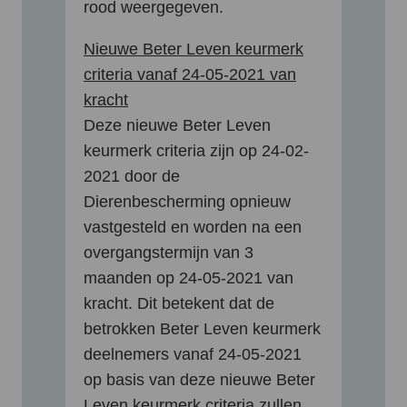
rood weergegeven.
Nieuwe Beter Leven keurmerk
criteria vanaf 24-05-2021 van
kracht
Deze nieuwe Beter Leven
keurmerk criteria zijn op 24-02-
2021 door de
Dierenbescherming opnieuw
vastgesteld en worden na een
overgangstermijn van 3
maanden op 24-05-2021 van
kracht. Dit betekent dat de
betrokken Beter Leven keurmerk
deelnemers vanaf 24-05-2021
op basis van deze nieuwe Beter
Leven keurmerk criteria zullen