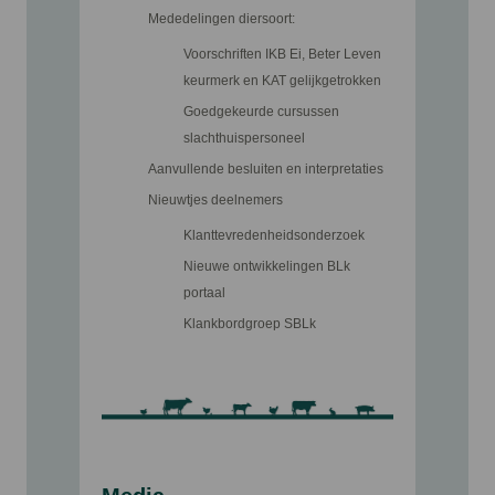
Mededelingen diersoort:
Voorschriften IKB Ei, Beter Leven
keurmerk en KAT gelijkgetrokken
Goedgekeurde cursussen
slachthuispersoneel
Aanvullende besluiten en interpretaties
Nieuwtjes deelnemers
Klanttevredenheidsonderzoek
Nieuwe ontwikkelingen BLk
portaal
Klankbordgroep SBLk